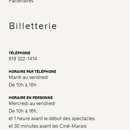
Partenaires
Billetterie
TÉLÉPHONE
819 322-1414
HORAIRE PAR TÉLÉPHONE
Mardi au vendredi
De 10h à 16h
HORAIRE EN PERSONNE
Mercredi au vendredi
De 10h à 16h,
et 1 heure avant le début des spectacles
et 30 minutes avant les Ciné-Marais