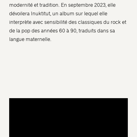
modernité et tradition. En septembre 2023, elle
dévoilera Inuktitut, un album sur lequel elle
interprète avec sensibilité des classiques du rock et
de la pop des années 60 à 90, traduits dans sa
langue maternelle.