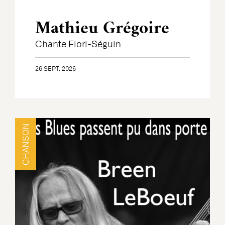
Mathieu Grégoire
Chante Fiori-Séguin
26 SEPT. 2026
CHANSON