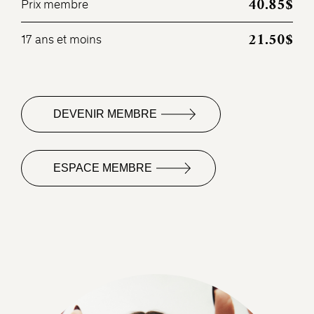
40.85$
Prix membre
21.50$
17 ans et moins
DEVENIR MEMBRE
ESPACE MEMBRE