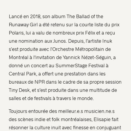
Lancé en 2018, son album The Ballad of the
Runaway Girl a été retenu sur la courte liste du prix
Polaris, lui a valu de nombreux prix Félix et a reçu
une nomination aux Junos. Depuis, l’artiste Inuk
s'est produite avec l'Orchestre Métropolitain de
Montréal à l’invitation de Yannick Nézet-Séguin, a
donné un concert au SummerStage Festival à
Central Park, a offert une prestation dans les
bureaux de NPR dans le cadre de sa propre session
Tiny Desk, et s’est produite dans une multitude de
salles et de festivals à travers le monde.
Toujours entourée des meilleur.e.s musicien.ne.s
des scènes indie et folk montréalaises, Elisapie fait
résonner la culture inuit avec finesse en conjuguant