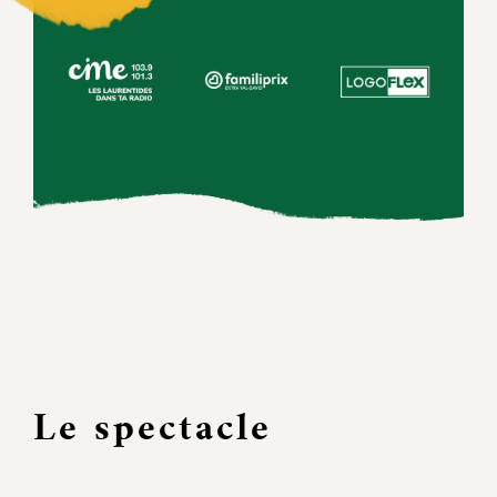
Le spectacle