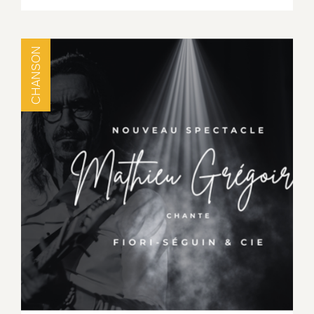
CHANSON