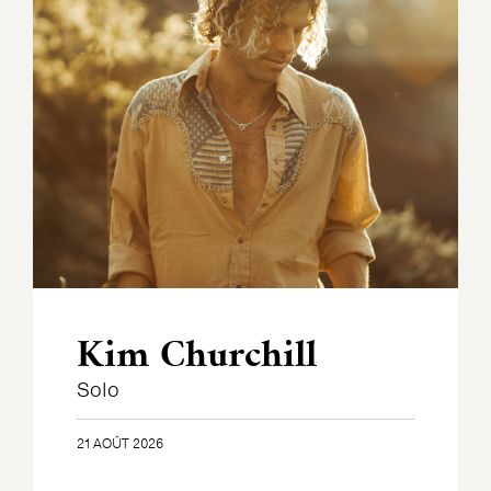
Kim Churchill
Solo
21 AOÛT 2026