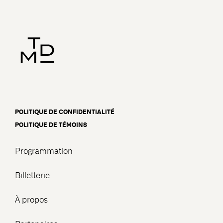
POLITIQUE DE CONFIDENTIALITÉ
POLITIQUE DE TÉMOINS
Programmation
Billetterie
À propos