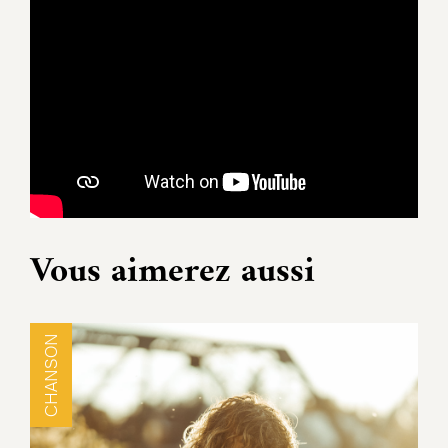
Vous aimerez aussi
CHANSON