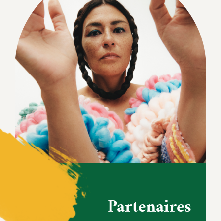
Partenaires