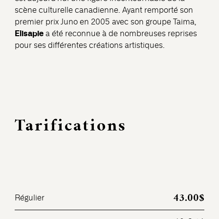
scène culturelle canadienne. Ayant remporté son
premier prix Juno en 2005 avec son groupe Taima,
Elisapie
a été reconnue à de nombreuses reprises
pour ses différentes créations artistiques.
Tarifications
43.00$
Régulier