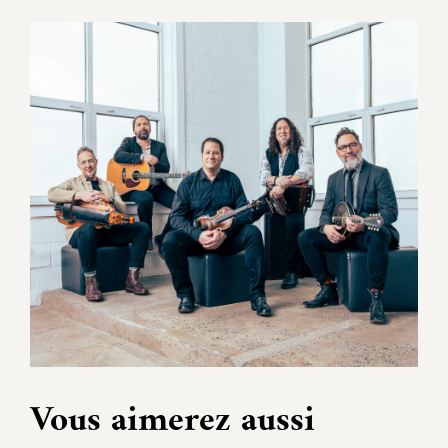
Vous aimerez aussi