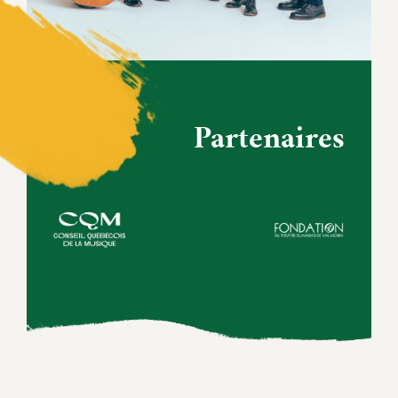
Partenaires