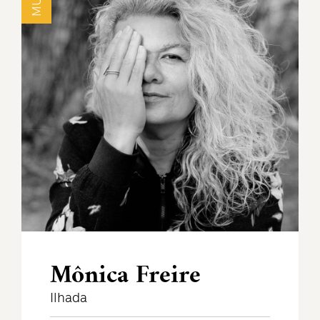
Mônica Freire
Ilhada