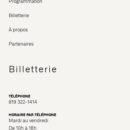
Programmation
Billetterie
À propos
Partenaires
Billetterie
TÉLÉPHONE
819 322-1414
HORAIRE PAR TÉLÉPHONE
Mardi au vendredi
De 10h à 16h