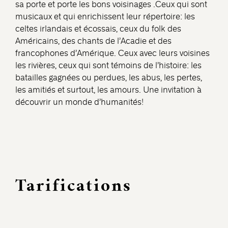
sa porte et porte les bons voisinages .Ceux qui sont
musicaux et qui enrichissent leur répertoire: les
celtes irlandais et écossais, ceux du folk des
Américains, des chants de l’Acadie et des
francophones d’Amérique. Ceux avec leurs voisines
les rivières, ceux qui sont témoins de l’histoire: les
batailles gagnées ou perdues, les abus, les pertes,
les amitiés et surtout, les amours. Une invitation à
découvrir un monde d’humanités!
Tarifications