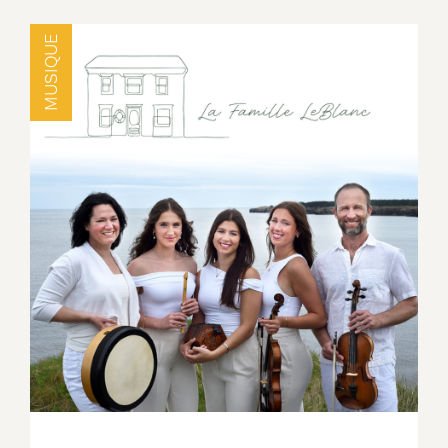
MUSIQUE