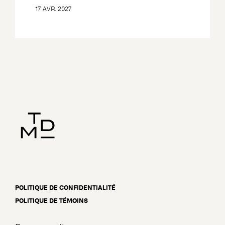
17 AVR. 2027
POLITIQUE DE CONFIDENTIALITÉ
POLITIQUE DE TÉMOINS