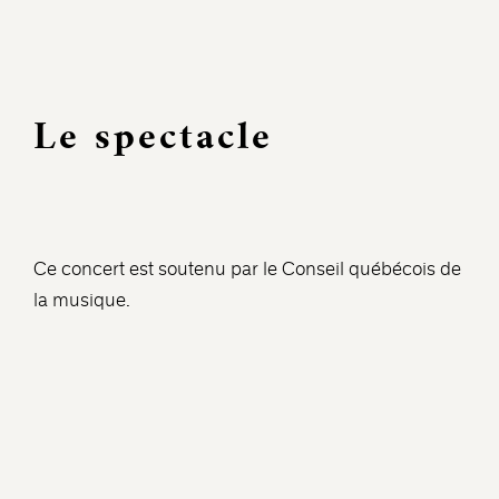
Le spectacle
Ce concert est soutenu par le Conseil québécois de
la musique.