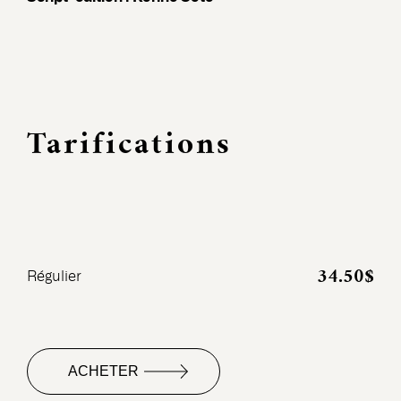
Tarifications
34.50$
Régulier
ACHETER