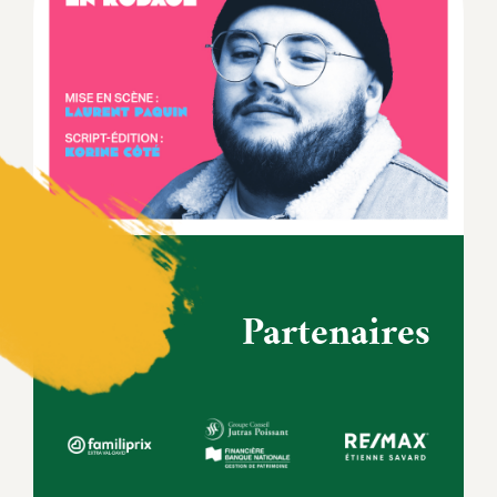
Partenaires