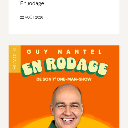
En rodage
22 AOÛT 2026
HUMOUR