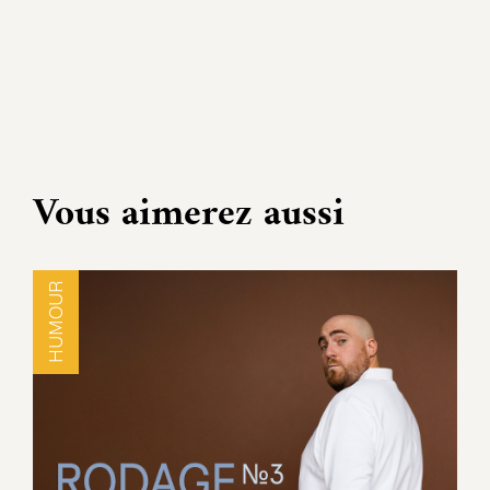
Vous aimerez aussi
HUMOUR