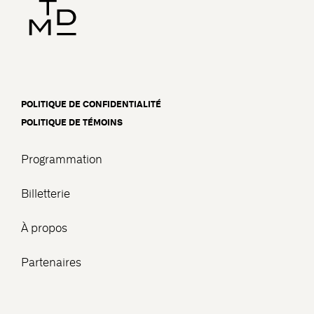
POLITIQUE DE CONFIDENTIALITÉ
POLITIQUE DE TÉMOINS
Programmation
Billetterie
À propos
Partenaires