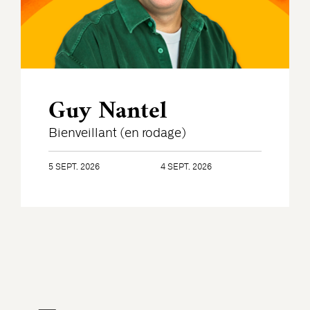
Guy Nantel
Bienveillant (en rodage)
5 SEPT. 2026
4 SEPT. 2026