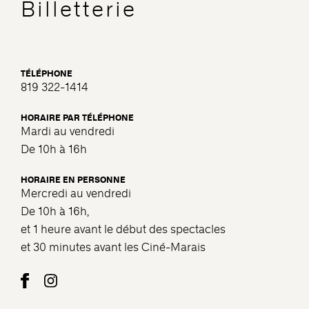
Billetterie
TÉLÉPHONE
819 322-1414
HORAIRE PAR TÉLÉPHONE
Mardi au vendredi
De 10h à 16h
HORAIRE EN PERSONNE
Mercredi au vendredi
De 10h à 16h,
et 1 heure avant le début des spectacles
et 30 minutes avant les Ciné-Marais