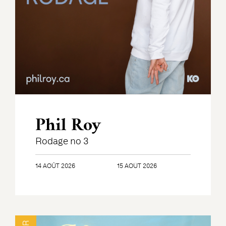
Phil Roy
Rodage no 3
14 AOÛT 2026
15 AOÛT 2026