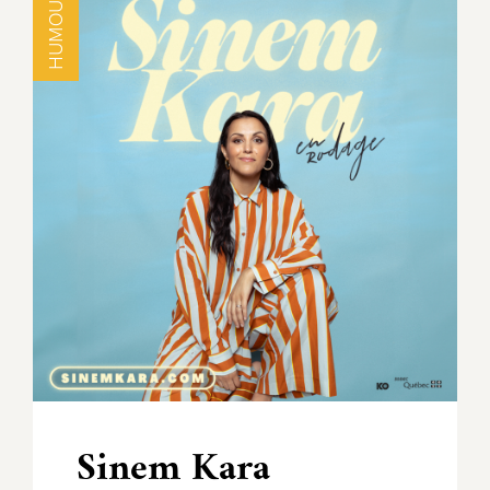
HUMOUR
Sinem Kara