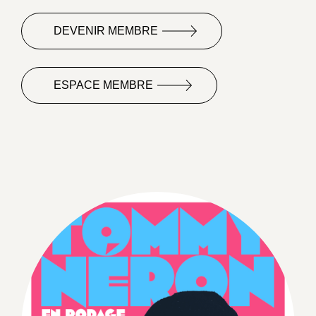
DEVENIR MEMBRE
ESPACE MEMBRE