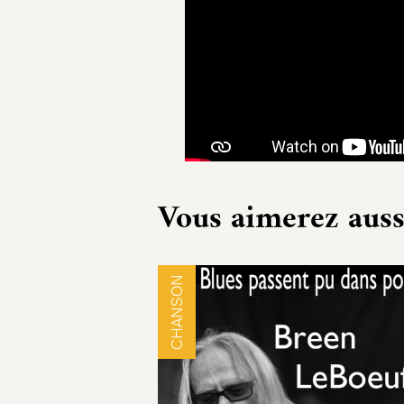
Vous aimerez auss
CHANSON