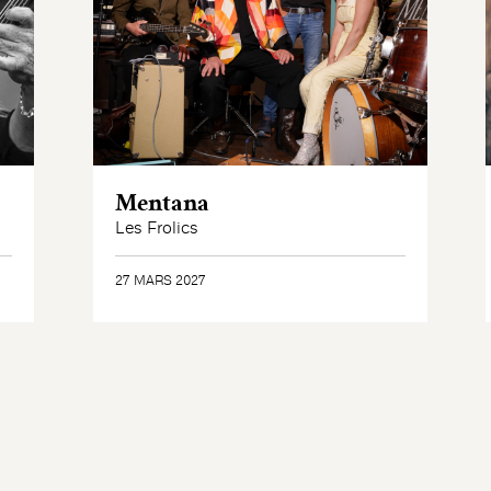
Mentana
Les Frolics
27 MARS 2027