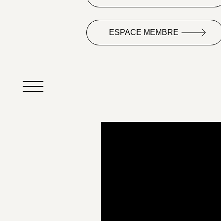
ESPACE MEMBRE