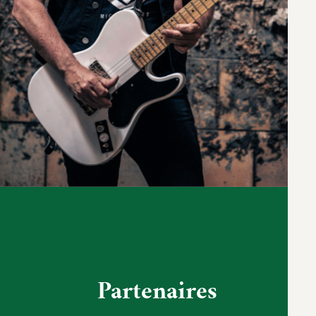
Partenaires