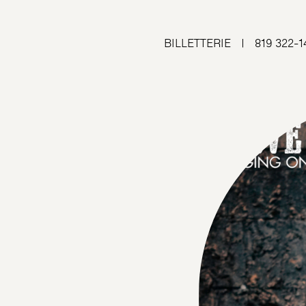
BILLETTERIE
|
819 322-1