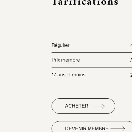
Tarifications
Régulier
Prix membre
17 ans et moins
ACHETER
DEVENIR MEMBRE