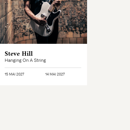
Steve Hill
Hanging On A String
15 MAI 2027
14 MAI 2027