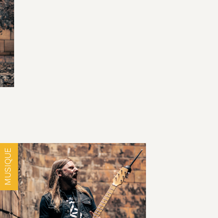
MUSIQUE