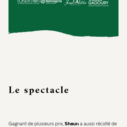
Le spectacle
Shaun
Gagnant de plusieurs prix,
a aussi récolté de