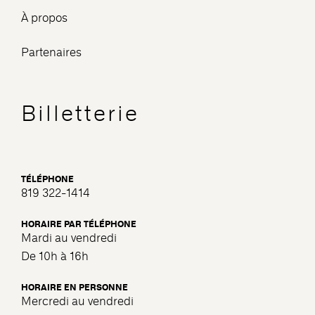
À propos
Partenaires
Billetterie
TÉLÉPHONE
819 322-1414
HORAIRE PAR TÉLÉPHONE
Mardi au vendredi
De 10h à 16h
HORAIRE EN PERSONNE
Mercredi au vendredi