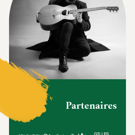
Partenaires