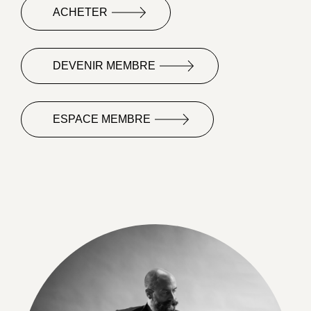
ACHETER
DEVENIR MEMBRE
ESPACE MEMBRE