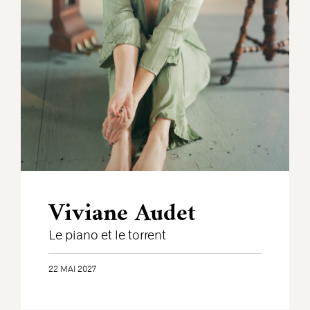
Viviane Audet
Le piano et le torrent
22 MAI 2027