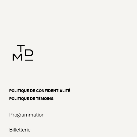
POLITIQUE DE CONFIDENTIALITÉ
POLITIQUE DE TÉMOINS
Programmation
Billetterie