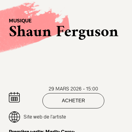
MUSIQUE
Shaun Ferguson
29 MARS 2026 - 15:00
ACHETER
Site web de l'artiste
Première partie: Martin Caron