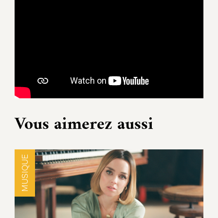
Vous aimerez aussi
MUSIQUE