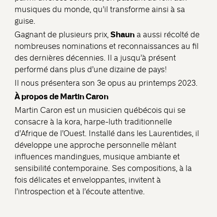
musiques du monde, qu’il transforme ainsi à sa
guise.
Shaun
Gagnant de plusieurs prix,
a aussi récolté de
nombreuses nominations et reconnaissances au fil
des dernières décennies. Il a jusqu’à présent
performé dans plus d’une dizaine de pays!
Il nous présentera son 3e opus au printemps 2023.
À propos de Martin Caron
Martin Caron est un musicien québécois qui se
consacre à la kora, harpe-luth traditionnelle
d’Afrique de l’Ouest. Installé dans les Laurentides, il
développe une approche personnelle mêlant
influences mandingues, musique ambiante et
sensibilité contemporaine. Ses compositions, à la
fois délicates et enveloppantes, invitent à
l’introspection et à l’écoute attentive.