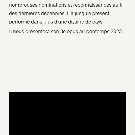
nombreuses nominations et reconnaissances au fil
des dernières décennies. Il a jusqu’à présent
performé dans plus d’une dizaine de pays!
Il nous présentera son 3e opus au printemps 2023.