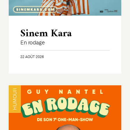
Sinem Kara
En rodage
22 AOÛT 2026
HUMOUR