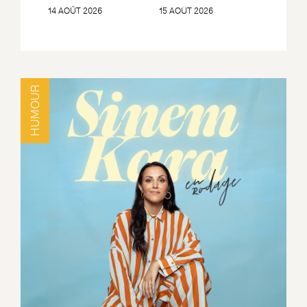
14 AOÛT 2026
15 AOÛT 2026
HUMOUR