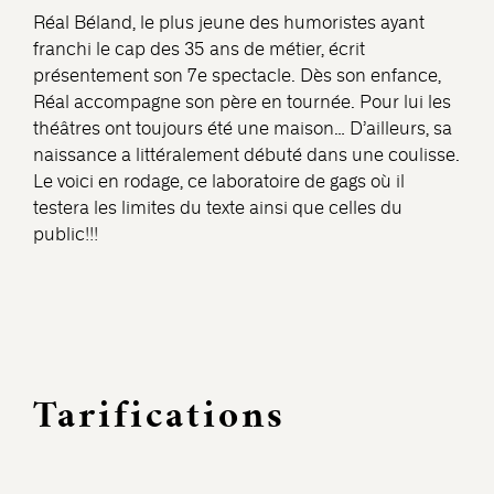
Réal Béland, le plus jeune des humoristes ayant
franchi le cap des 35 ans de métier, écrit
présentement son 7e spectacle. Dès son enfance,
Réal accompagne son père en tournée. Pour lui les
théâtres ont toujours été une maison… D’ailleurs, sa
naissance a littéralement débuté dans une coulisse.
Le voici en rodage, ce laboratoire de gags où il
testera les limites du texte ainsi que celles du
public!!!
Tarifications