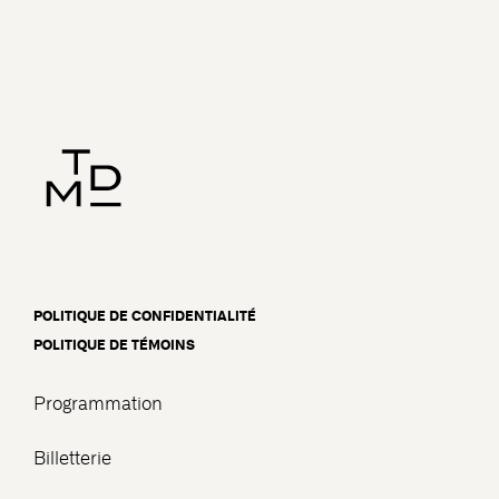
POLITIQUE DE CONFIDENTIALITÉ
POLITIQUE DE TÉMOINS
Programmation
Billetterie