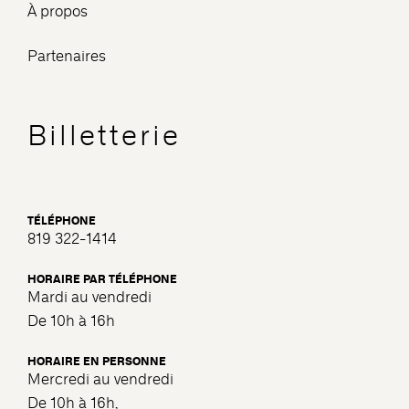
À propos
Partenaires
Billetterie
TÉLÉPHONE
819 322-1414
HORAIRE PAR TÉLÉPHONE
Mardi au vendredi
De 10h à 16h
HORAIRE EN PERSONNE
Mercredi au vendredi
De 10h à 16h,