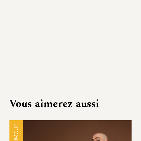
Vous aimerez aussi
HUMOUR