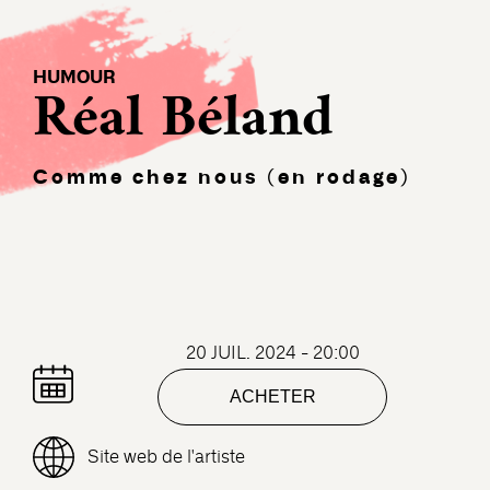
HUMOUR
Réal Béland
Comme chez nous (en rodage)
20 JUIL. 2024 - 20:00
ACHETER
Site web de l'artiste