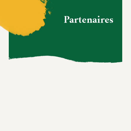
Partenaires