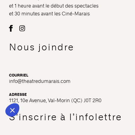
et 1 heure avant le début des spectacles
et 30 minutes avant les Ciné-Marais
Nous joindre
COURRIEL
info@theatredumarais.com
ADRESSE
1121, 10e Avenue, Val-Morin (QC) J0T 2R0
S’inscrire à l’infolettre