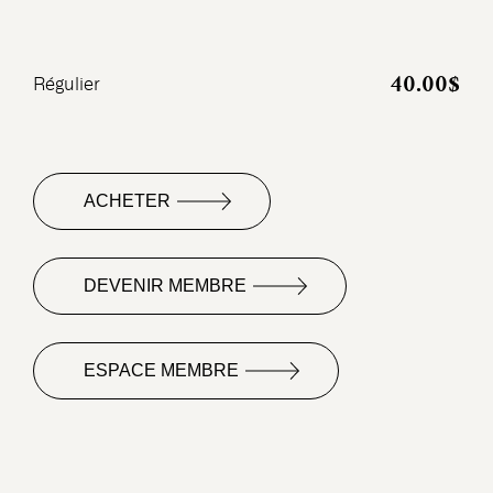
40.00$
Régulier
ACHETER
DEVENIR MEMBRE
ESPACE MEMBRE