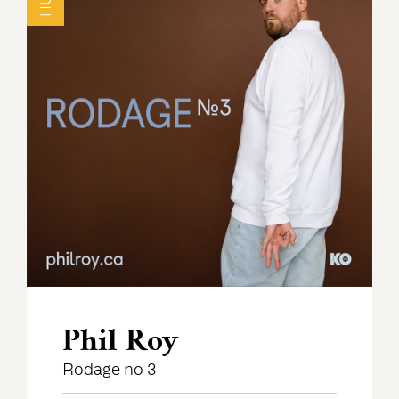
Phil Roy
Rodage no 3