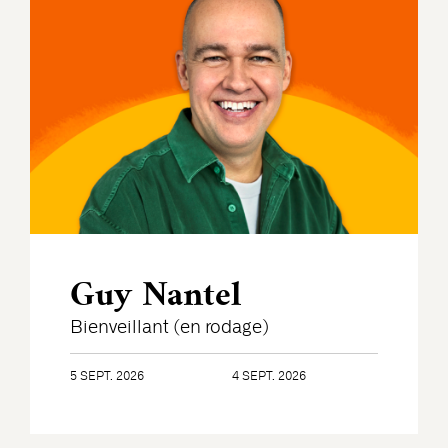
Guy Nantel
Bienveillant (en rodage)
5 SEPT. 2026
4 SEPT. 2026