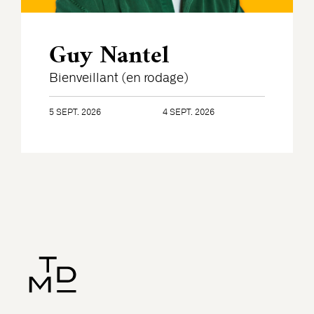
Guy Nantel
Bienveillant (en rodage)
5 SEPT. 2026
4 SEPT. 2026