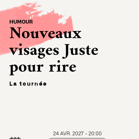
HUMOUR
Nouveaux
visages Juste
pour rire
La tournée
24 AVR. 2027 - 20:00