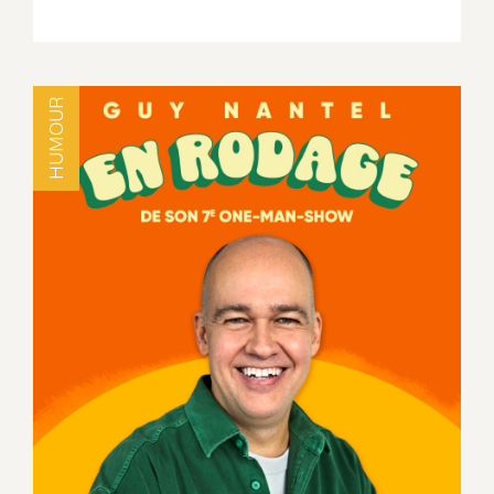
HUMOUR