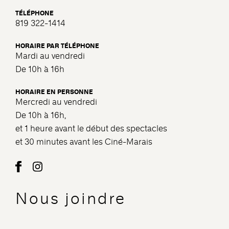
TÉLÉPHONE
819 322-1414
HORAIRE PAR TÉLÉPHONE
Mardi au vendredi
De 10h à 16h
HORAIRE EN PERSONNE
Mercredi au vendredi
De 10h à 16h,
et 1 heure avant le début des spectacles
et 30 minutes avant les Ciné-Marais
Nous joindre