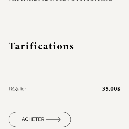
Tarifications
35.00$
Régulier
ACHETER