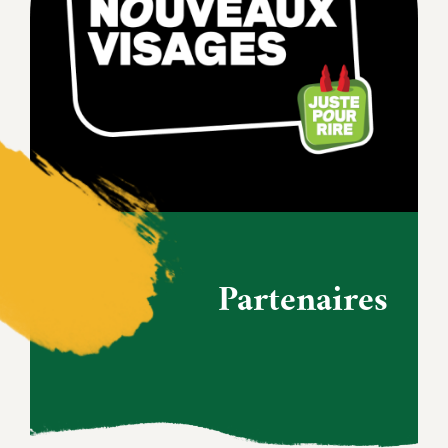
Partenaires