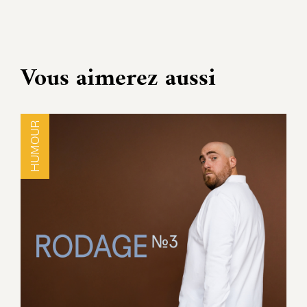
Vous aimerez aussi
HUMOUR