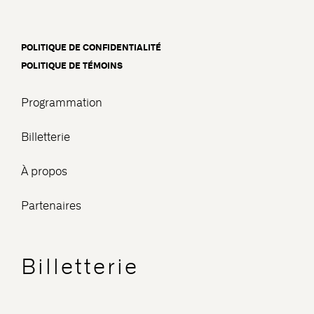
POLITIQUE DE CONFIDENTIALITÉ
POLITIQUE DE TÉMOINS
Programmation
Billetterie
À propos
Partenaires
Billetterie