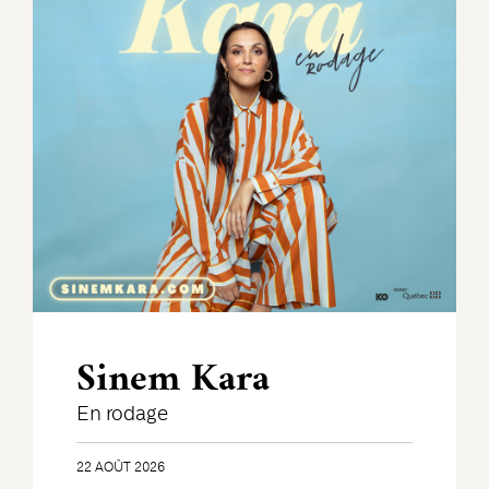
Sinem Kara
En rodage
22 AOÛT 2026