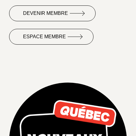
DEVENIR MEMBRE
ESPACE MEMBRE