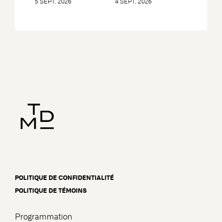
5 SEPT. 2026
4 SEPT. 2026
POLITIQUE DE CONFIDENTIALITÉ
POLITIQUE DE TÉMOINS
Programmation