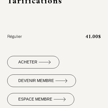
Tarifications
41.00$
Régulier
ACHETER
DEVENIR MEMBRE
ESPACE MEMBRE