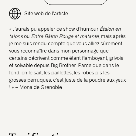
Site web de l'artiste
«
J’aurais pu appeler ce show d’humour
Étalon en
talons
ou
Entre Bâton Rouge et matante
,
mais après
je me suis rendu compte que vous alliez sûrement
vous reconnaître dans mon personnage que
certains décrivent comme étant flamboyant, grivois
et solvable
depuis Big Brother. Parce que dans le
fond, on le sait, les paillettes, les robes pis les
grosses perruques, c’est juste de la poudre aux yeux
!
» –
Mona de Grenoble