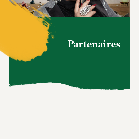
Partenaires