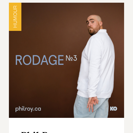
HUMOUR