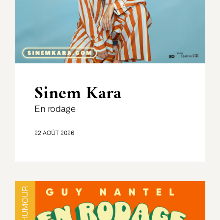
Sinem Kara
En rodage
22 AOÛT 2026
HUMOUR