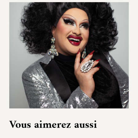
Vous aimerez aussi