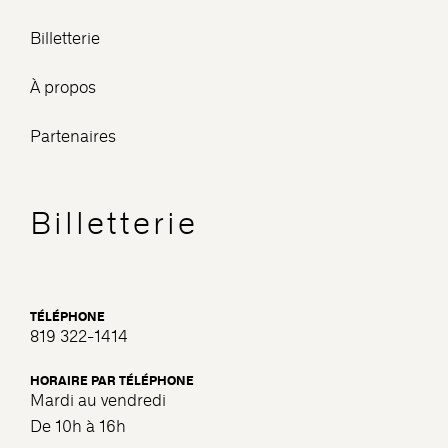
Billetterie
À propos
Partenaires
Billetterie
TÉLÉPHONE
819 322-1414
HORAIRE PAR TÉLÉPHONE
Mardi au vendredi
De 10h à 16h