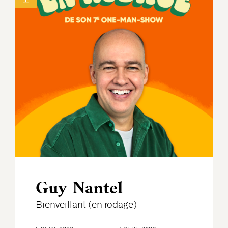
Guy Nantel
Bienveillant (en rodage)