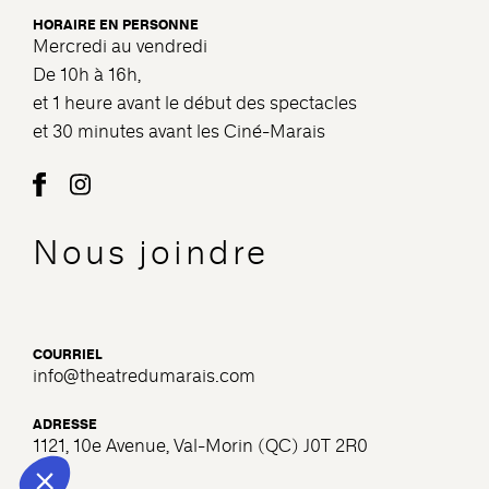
HORAIRE EN PERSONNE
Mercredi au vendredi
De 10h à 16h,
et 1 heure avant le début des spectacles
et 30 minutes avant les Ciné-Marais
Nous joindre
COURRIEL
info@theatredumarais.com
ADRESSE
1121, 10e Avenue, Val-Morin (QC) J0T 2R0