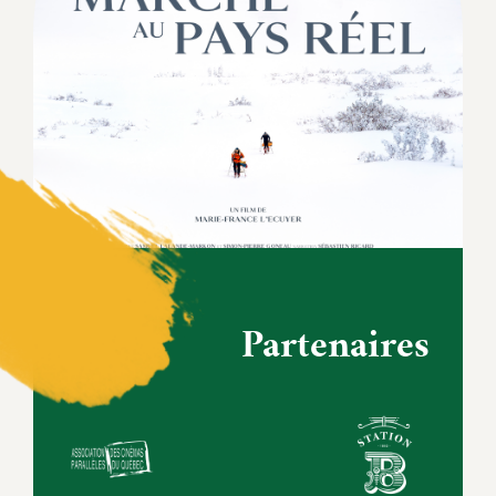
Partenaires