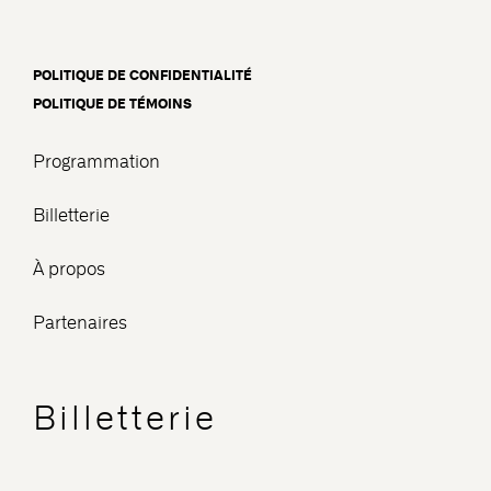
POLITIQUE DE CONFIDENTIALITÉ
POLITIQUE DE TÉMOINS
Programmation
Billetterie
À propos
Partenaires
Billetterie