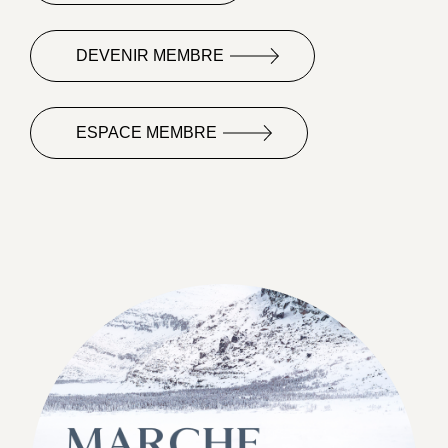
DEVENIR MEMBRE
ESPACE MEMBRE