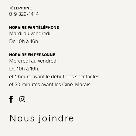
TÉLÉPHONE
819 322-1414
HORAIRE PAR TÉLÉPHONE
Mardi au vendredi
De 10h à 16h
HORAIRE EN PERSONNE
Mercredi au vendredi
De 10h à 16h,
et 1 heure avant le début des spectacles
et 30 minutes avant les Ciné-Marais
Nous joindre