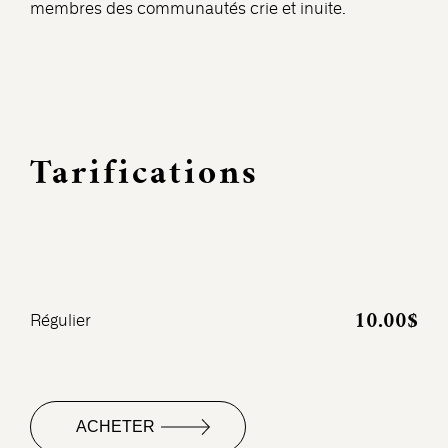
membres des communautés crie et inuite.
Tarifications
10.00$
Régulier
ACHETER