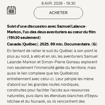
8 AVR. 2026 - 19:30
ACHETER
Suivi d’une discussion avec
Samuel Lalance-
Markon, l’un des deux aventuriers au cœur du film
(19h30 seulement)
Canada (Québec). 2025. 99 min. Documentaire. (G)
En tentant de rallier le sud du Québec à son point le
plus au nord, à vélo et en ski, les aventuriers Samuel
Lalande-Markon et Simon-Pierre Goneau explorent
non seulement l’immensité gelée du territoire, mais
aussi le lien complexe que les Québécois
entretiennent avec celui-ci. Leur périple les mène
d’abord sur les grandes routes nordiques,
construites pour faciliter l’accès aux ressources
naturelles, puis dans les étendues blanches d’Eeyou
Istchee et du Nunavik, où ils rencontrent des