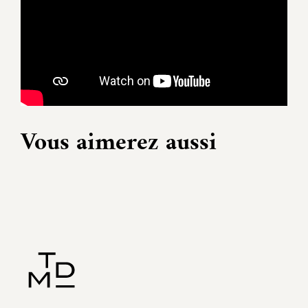
Vous aimerez aussi