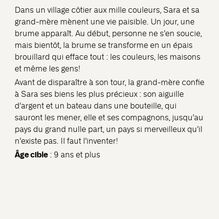
Dans un village côtier aux mille couleurs, Sara et sa
grand-mère mènent une vie paisible. Un jour, une
brume apparaît. Au début, personne ne s’en soucie,
mais bientôt, la brume se transforme en un épais
brouillard qui efface tout : les couleurs, les maisons
et même les gens!
Avant de disparaître à son tour, la grand-mère confie
à Sara ses biens les plus précieux : son aiguille
d’argent et un bateau dans une bouteille, qui
sauront les mener, elle et ses compagnons, jusqu’au
pays du grand nulle part, un pays si merveilleux qu’il
n’existe pas. Il faut l’inventer!
Âge cible
: 9 ans et plus