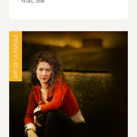
13 DÉC. 2026
ART DE LA PAROLE