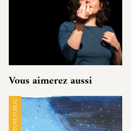
Vous aimerez aussi
JEUNE PUBLIC