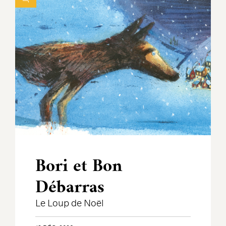
Bori et Bon
Débarras
Le Loup de Noël