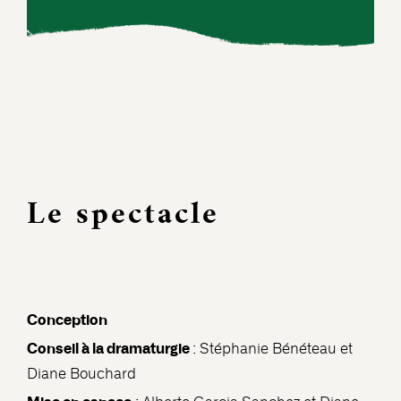
Le spectacle
Conception
Conseil à la dramaturgie
: Stéphanie Bénéteau et
Diane Bouchard