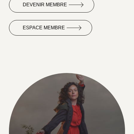
DEVENIR MEMBRE
ESPACE MEMBRE