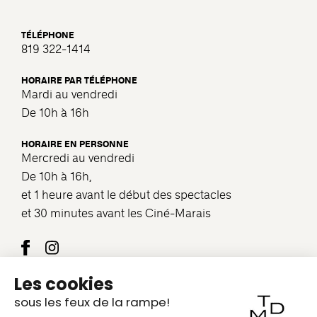
TÉLÉPHONE
819 322-1414
HORAIRE PAR TÉLÉPHONE
Mardi au vendredi
De 10h à 16h
HORAIRE EN PERSONNE
Mercredi au vendredi
De 10h à 16h,
et 1 heure avant le début des spectacles
et 30 minutes avant les Ciné-Marais
Nous joindre