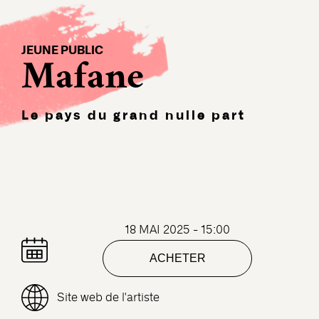
JEUNE PUBLIC
Mafane
Le pays du grand nulle part
18 MAI 2025 - 15:00
ACHETER
Site web de l'artiste