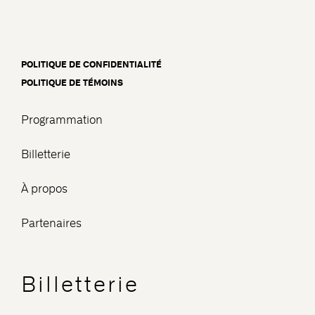
POLITIQUE DE CONFIDENTIALITÉ
POLITIQUE DE TÉMOINS
Programmation
Billetterie
À propos
Partenaires
Billetterie