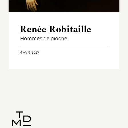
Renée Robitaille
Hommes de pioche
4 AVR. 2027