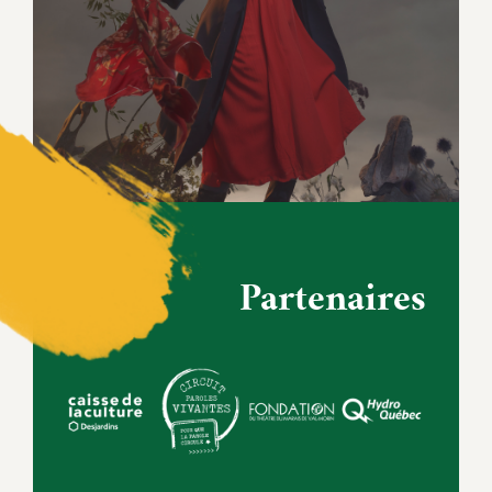
Partenaires