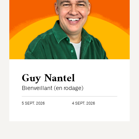
Guy Nantel
Bienveillant (en rodage)
5 SEPT. 2026
4 SEPT. 2026