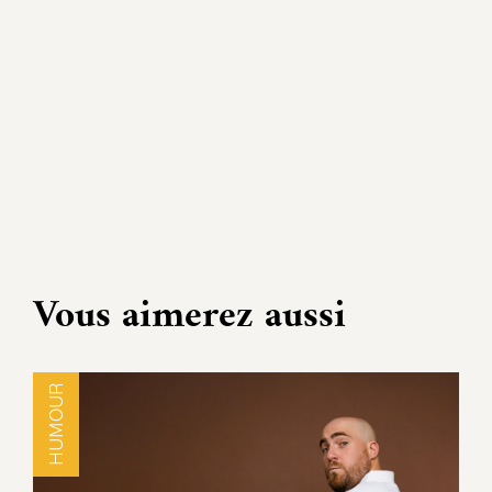
Vous aimerez aussi
HUMOUR