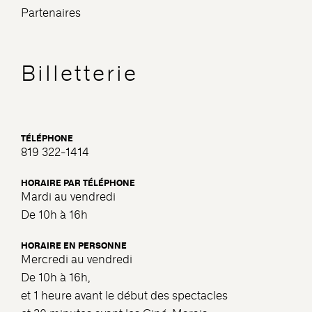
Partenaires
Billetterie
TÉLÉPHONE
819 322-1414
HORAIRE PAR TÉLÉPHONE
Mardi au vendredi
De 10h à 16h
HORAIRE EN PERSONNE
Mercredi au vendredi
De 10h à 16h,
et 1 heure avant le début des spectacles