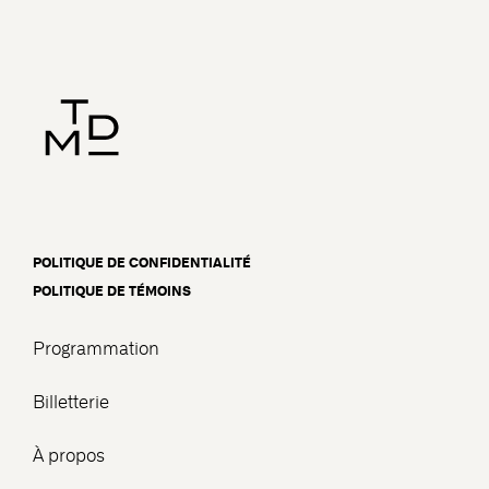
POLITIQUE DE CONFIDENTIALITÉ
POLITIQUE DE TÉMOINS
Programmation
Billetterie
À propos