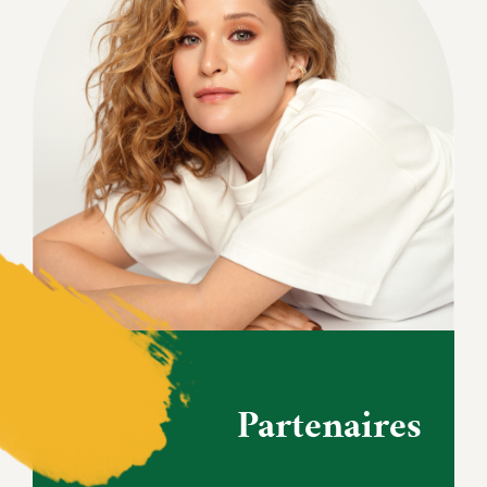
Partenaires