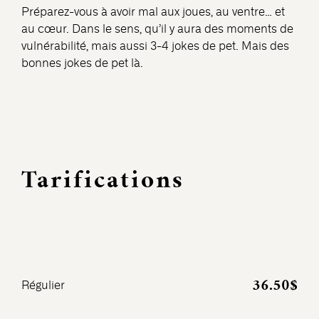
Préparez-vous à avoir mal aux joues, au ventre… et
au cœur. Dans le sens, qu’il y aura des moments de
vulnérabilité, mais aussi 3-4 jokes de pet. Mais des
bonnes jokes de pet là.
Tarifications
36.50$
Régulier