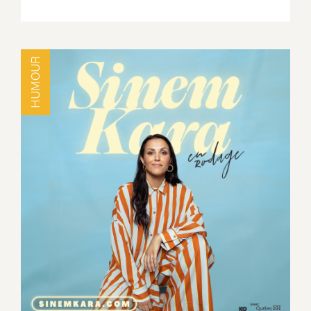
HUMOUR