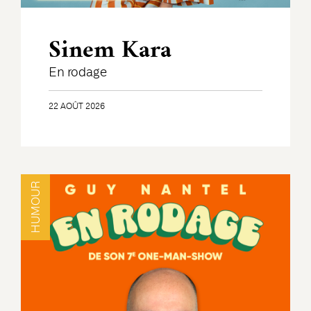
Sinem Kara
En rodage
22 AOÛT 2026
HUMOUR