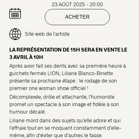
23 AOÛT 2025 - 20:00
ACHETER
Site web de l'artiste
LA REPRÉSENTATION DE 15H SERA EN VENTE LE
3 AVRIL À 10H
Après avoir fait ses dents avec sa première heure à
guichets fermés LION, Liliane Blanco-Binette
présente sa prochaine étape : le rodage de son
premier one woman show officiel !
Décomplexée, drôle et attachante, l’humoriste
promet un spectacle à son image et fidèle à son
humour décalé.
Liliane mord dans des sujets qu’elle adore et qui
l’effraie tout en se moquant constamment d’elle-
même, afin d’éviter que d’autres le fasse.