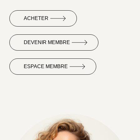
ACHETER
DEVENIR MEMBRE
ESPACE MEMBRE