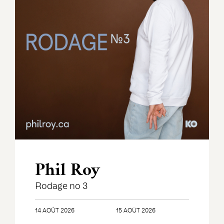
Phil Roy
Rodage no 3
14 AOÛT 2026
15 AOÛT 2026