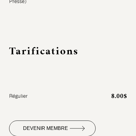
Presse)
Tarifications
8.00$
Régulier
DEVENIR MEMBRE