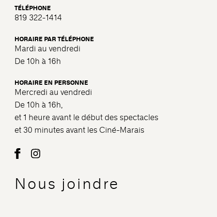
TÉLÉPHONE
819 322-1414
HORAIRE PAR TÉLÉPHONE
Mardi au vendredi
De 10h à 16h
HORAIRE EN PERSONNE
Mercredi au vendredi
De 10h à 16h,
et 1 heure avant le début des spectacles
et 30 minutes avant les Ciné-Marais
Nous joindre