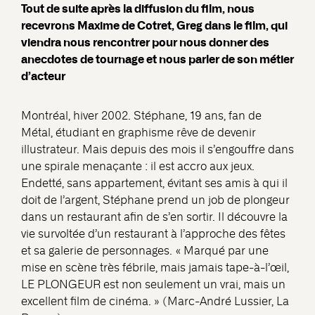
Tout de suite après la diffusion du film, nous
recevrons Maxime de Cotret, Greg dans le film, qui
viendra nous rencontrer pour nous donner des
anecdotes de tournage et nous parler de son métier
d’acteur
Montréal, hiver 2002. Stéphane, 19 ans, fan de
Métal, étudiant en graphisme rêve de devenir
illustrateur. Mais depuis des mois il s’engouffre dans
une spirale menaçante : il est accro aux jeux.
Endetté, sans appartement, évitant ses amis à qui il
doit de l’argent, Stéphane prend un job de plongeur
dans un restaurant afin de s’en sortir. Il découvre la
vie survoltée d’un restaurant à l’approche des fêtes
et sa galerie de personnages. « Marqué par une
mise en scène très fébrile, mais jamais tape-à-l’œil,
LE PLONGEUR est non seulement un vrai, mais un
excellent film de cinéma. » (Marc-André Lussier, La