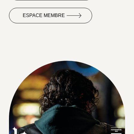
ESPACE MEMBRE