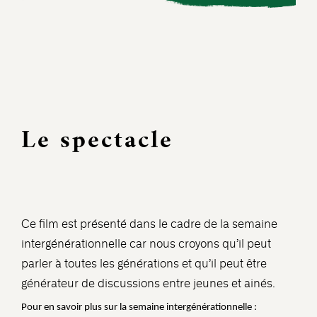
Le spectacle
Ce film est présenté dans le cadre de la semaine
intergénérationnelle car nous croyons qu’il peut
parler à toutes les générations et qu’il peut être
générateur de discussions entre jeunes et ainés.
Pour en savoir plus sur la semaine intergénérationnelle :