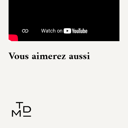
Vous aimerez aussi