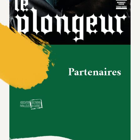
Partenaires