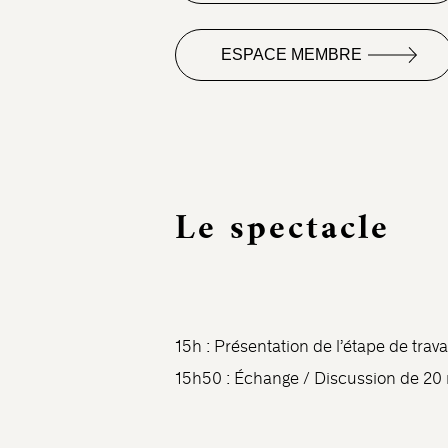
ESPACE MEMBRE
Le spectacle
15h : Présentation de l’étape de trava
15h50 : Échange / Discussion de 20