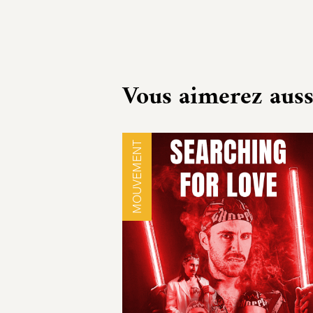
Vous aimerez auss
MOUVEMENT