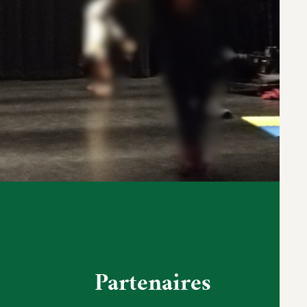
Partenaires