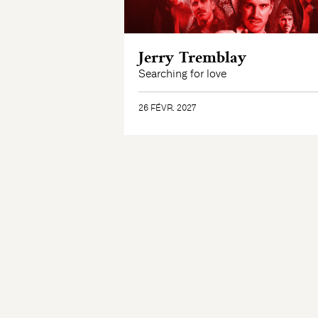
Jerry Tremblay
Searching for love
26 FÉVR. 2027