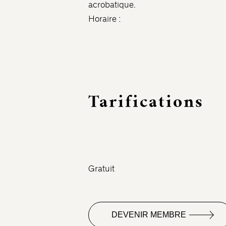
acrobatique.
Horaire :
Tarifications
Gratuit
DEVENIR MEMBRE