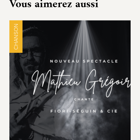
Vous aimerez aussi
CHANSON