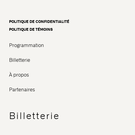
POLITIQUE DE CONFIDENTIALITÉ
POLITIQUE DE TÉMOINS
Programmation
Billetterie
À propos
Partenaires
Billetterie