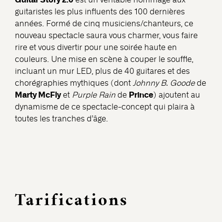
guitaristes les plus influents des 100 dernières
années. Formé de cinq musiciens/chanteurs, ce
nouveau spectacle saura vous charmer, vous faire
rire et vous divertir pour une soirée haute en
couleurs. Une mise en scène à couper le souffle,
incluant un mur LED, plus de 40 guitares et des
chorégraphies mythiques (dont
Johnny B. Goode
de
Marty McFly
Prince
et
Purple Rain
de
) ajoutent au
dynamisme de ce spectacle-concept qui plaira à
toutes les tranches d’âge.
Tarifications