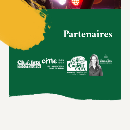
Partenaires