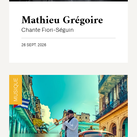
Mathieu Grégoire
Chante Fiori-Séguin
26 SEPT. 2026
MUSIQUE