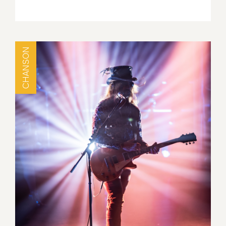
CHANSON