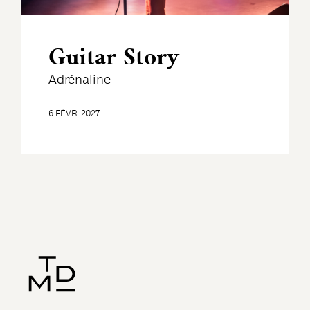
Guitar Story
Adrénaline
6 FÉVR. 2027