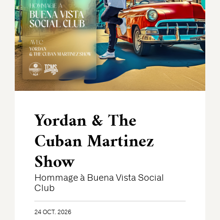
Yordan & The
Cuban Martinez
Show
Hommage à Buena Vista Social
Club
24 OCT. 2026