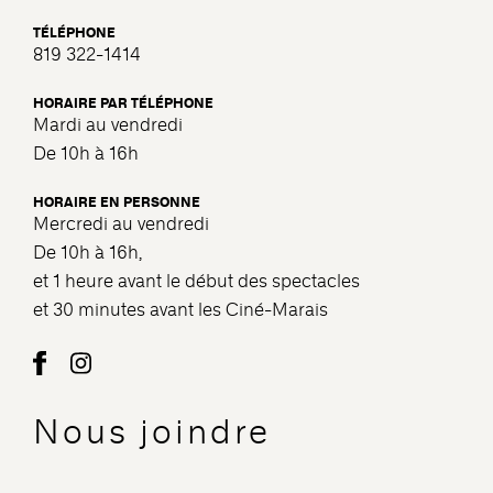
TÉLÉPHONE
819 322-1414
HORAIRE PAR TÉLÉPHONE
Mardi au vendredi
De 10h à 16h
HORAIRE EN PERSONNE
Mercredi au vendredi
De 10h à 16h,
et 1 heure avant le début des spectacles
et 30 minutes avant les Ciné-Marais
Nous joindre