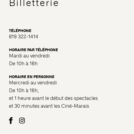
Billetterie
TÉLÉPHONE
819 322-1414
HORAIRE PAR TÉLÉPHONE
Mardi au vendredi
De 10h à 16h
HORAIRE EN PERSONNE
Mercredi au vendredi
De 10h à 16h,
et 1 heure avant le début des spectacles
et 30 minutes avant les Ciné-Marais