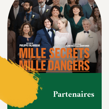
Partenaires