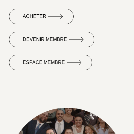
ACHETER
DEVENIR MEMBRE
ESPACE MEMBRE