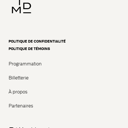
POLITIQUE DE CONFIDENTIALITÉ
POLITIQUE DE TÉMOINS
Programmation
Billetterie
À propos
Partenaires