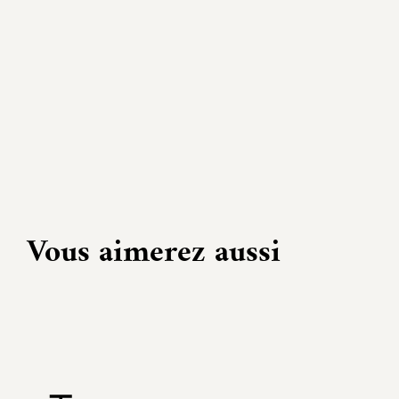
Vous aimerez aussi