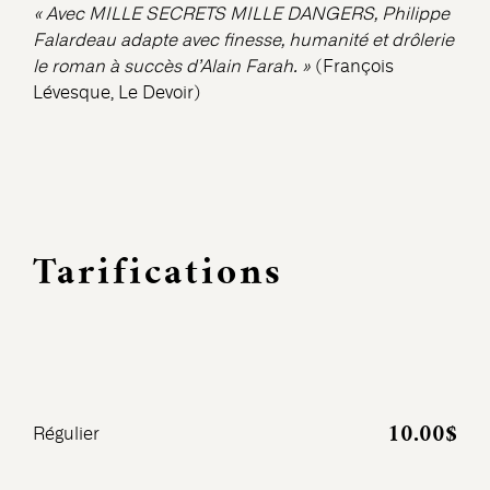
« Avec MILLE SECRETS MILLE DANGERS, Philippe
Falardeau adapte avec finesse, humanité et drôlerie
le roman à succès d’Alain Farah. »
(François
Lévesque, Le Devoir)
Tarifications
10.00$
Régulier