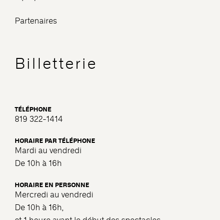
Partenaires
Billetterie
TÉLÉPHONE
819 322-1414
HORAIRE PAR TÉLÉPHONE
Mardi au vendredi
De 10h à 16h
HORAIRE EN PERSONNE
Mercredi au vendredi
De 10h à 16h,