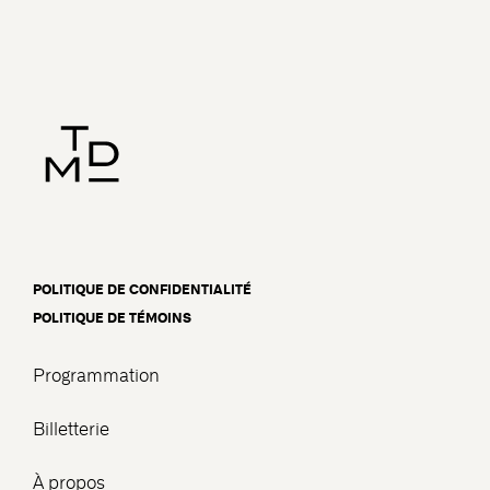
POLITIQUE DE CONFIDENTIALITÉ
POLITIQUE DE TÉMOINS
Programmation
Billetterie
À propos