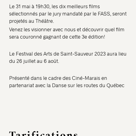
Le 31 mai à 19h30, les dix meilleurs films
sélectionnés par le jury mandaté par le FASS, seront
projetés au Théâtre.
Venez les visionner avec nous et découvrir quel film
sera couronné gagnant de cette 3e édition!
Le Festival des Arts de Saint-Sauveur 2023 aura lieu
du 26 juillet au 6 août.
Présenté dans le cadre des Ciné-Marais en
partenariat avec la Danse sur les routes du Québec
Tarifications