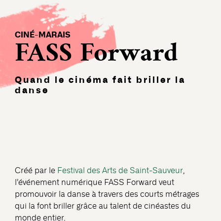
CINÉ-MARAIS
FASS Forward
Quand le cinéma fait briller la
danse
Créé par le
Festival des Arts de Saint-Sauveur
,
l’événement numérique FASS Forward veut
promouvoir la danse à travers des courts métrages
qui la font briller grâce au talent de cinéastes du
monde entier.