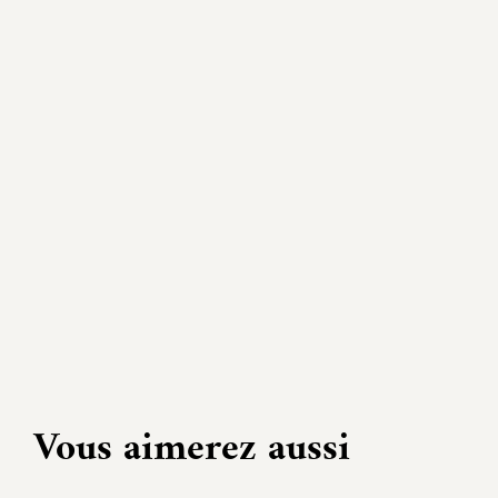
Vous aimerez aussi