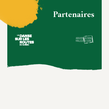
Partenaires