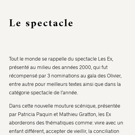
Le spectacle
Tout le monde se rappelle du spectacle Les Ex,
présenté au milieu des années 2000, qui fut
récompensé par 3 nominations au gala des Olivier,
entre autre pour meilleurs textes ainsi que dans la
catégorie spectacle de l’année.
Dans cette nouvelle mouture scénique, présentée
par Patricia Paquin et Mathieu Gratton, les Ex
aborderons des thématiques comme: vivre avec un
enfant différent, accepter de vieillir, la conciliation