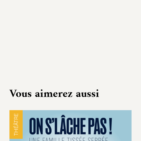
Vous aimerez aussi
THÉÂTRE