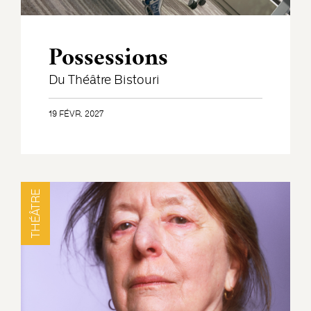
Possessions
Du Théâtre Bistouri
19 FÉVR. 2027
THÉÂTRE