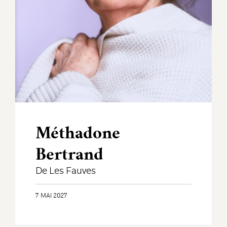
Méthadone
Bertrand
De Les Fauves
7 MAI 2027