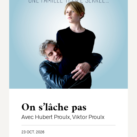
On s’lâche pas
Avec Hubert Proulx, Viktor Proulx
23 OCT. 2026