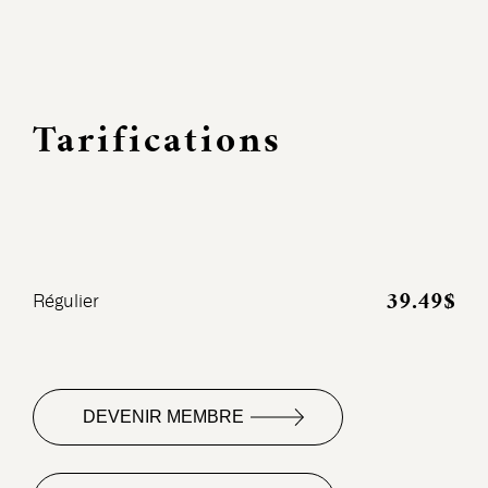
Tarifications
39.49$
Régulier
DEVENIR MEMBRE