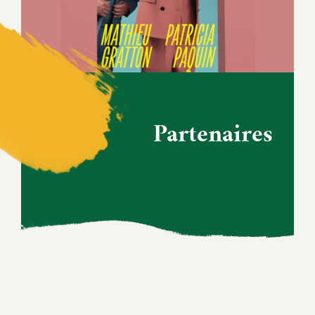
Partenaires