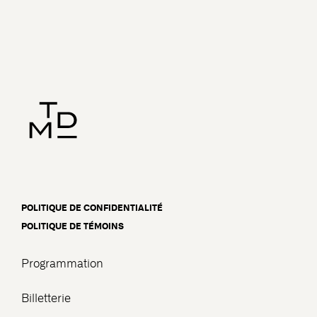
POLITIQUE DE CONFIDENTIALITÉ
POLITIQUE DE TÉMOINS
Programmation
Billetterie