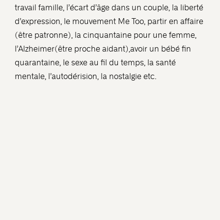
travail famille, l’écart d’âge dans un couple, la liberté
d’expression, le mouvement Me Too, partir en affaire
(être patronne), la cinquantaine pour une femme,
l’Alzheimer(être proche aidant),avoir un bébé fin
quarantaine, le sexe au fil du temps, la santé
mentale, l’autodérision, la nostalgie etc.