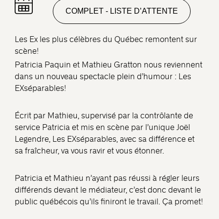
COMPLET - LISTE D’ATTENTE
Les Ex les plus célèbres du Québec remontent sur
scène!
Patricia Paquin et Mathieu Gratton nous reviennent
dans un nouveau spectacle plein d’humour : Les
EXséparables!
Écrit par Mathieu, supervisé par la contrôlante de
service Patricia et mis en scène par l’unique Joël
Legendre, Les EXséparables, avec sa différence et
sa fraîcheur, va vous ravir et vous étonner.
Patricia et Mathieu n’ayant pas réussi à régler leurs
différends devant le médiateur, c’est donc devant le
public québécois qu’ils finiront le travail. Ça promet!