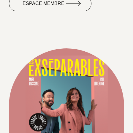
ESPACE MEMBRE