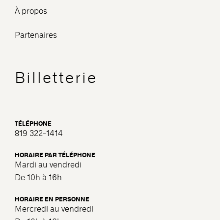
À propos
Partenaires
Billetterie
TÉLÉPHONE
819 322-1414
HORAIRE PAR TÉLÉPHONE
Mardi au vendredi
De 10h à 16h
HORAIRE EN PERSONNE
Mercredi au vendredi