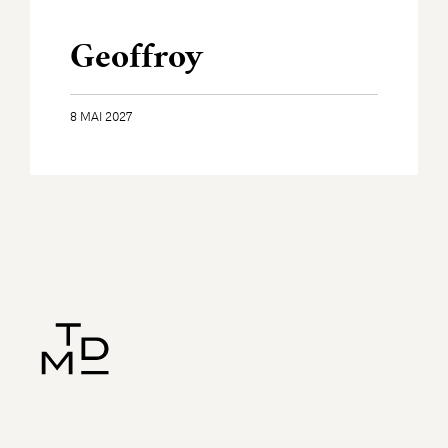
Geoffroy
8 MAI 2027