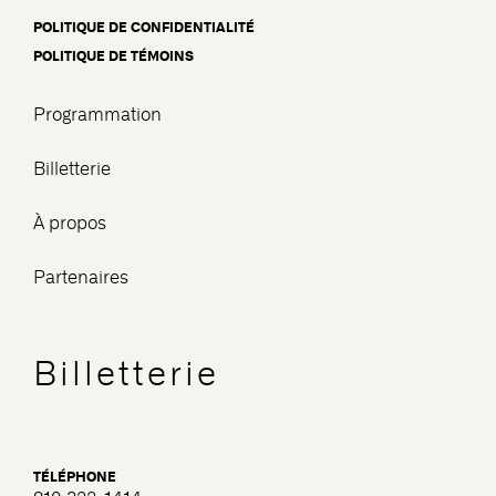
POLITIQUE DE CONFIDENTIALITÉ
POLITIQUE DE TÉMOINS
Programmation
Billetterie
À propos
Partenaires
Billetterie
TÉLÉPHONE