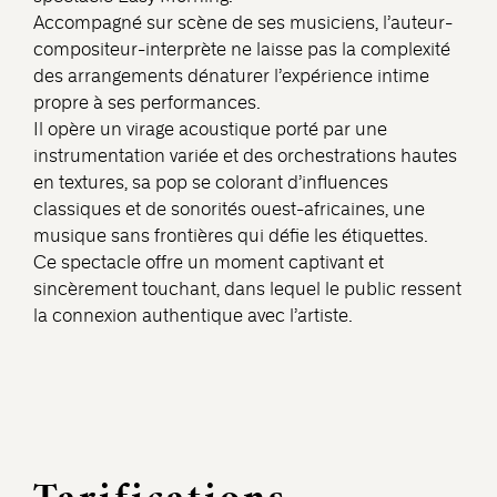
Accompagné sur scène de ses musiciens, l’auteur-
compositeur-interprète ne laisse pas la complexité
des arrangements dénaturer l’expérience intime
propre à ses performances.
Il opère un virage acoustique porté par une
instrumentation variée et des orchestrations hautes
en textures, sa pop se colorant d’influences
classiques et de sonorités ouest-africaines, une
musique sans frontières qui défie les étiquettes.
Ce spectacle offre un moment captivant et
sincèrement touchant, dans lequel le public ressent
la connexion authentique avec l’artiste.