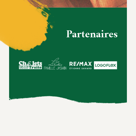
Partenaires