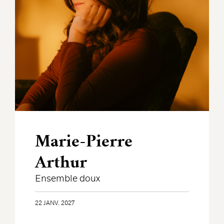
Marie-Pierre
Arthur
Ensemble doux
22 JANV. 2027