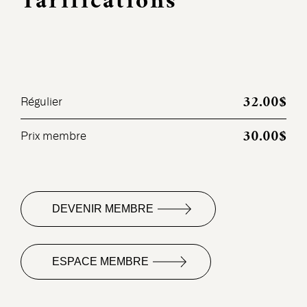
Tarifications
32.00$
Régulier
30.00$
Prix membre
DEVENIR MEMBRE
ESPACE MEMBRE