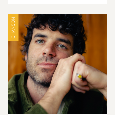
CHANSON