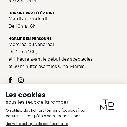
819 322-1414
HORAIRE PAR TÉLÉPHONE
Mardi au vendredi
De 10h à 16h
HORAIRE EN PERSONNE
Mercredi au vendredi
De 10h à 16h,
et 1 heure avant le début des spectacles
et 30 minutes avant les Ciné-Marais
Nous joindre
COURRIEL