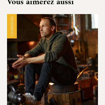
Vous aimerez aussi
CHANSON