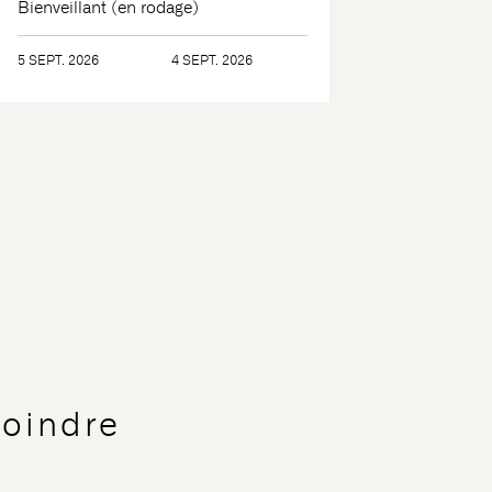
Bienveillant (en rodage)
5 SEPT. 2026
4 SEPT. 2026
joindre