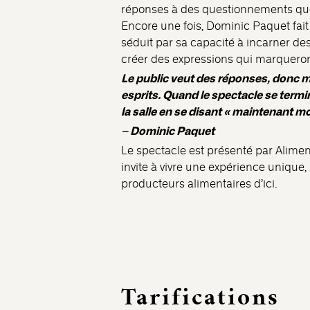
réponses à des questionnements que
Encore une fois, Dominic Paquet fait 
séduit par sa capacité à incarner d
créer des expressions qui marqueront
Le public veut des réponses, donc moi
esprits. Quand le spectacle se termin
la salle en se disant « maintenant m
– Dominic Paquet
Le spectacle est présenté par Alimen
invite à vivre une expérience unique, 
producteurs alimentaires d’ici.
Tarifications