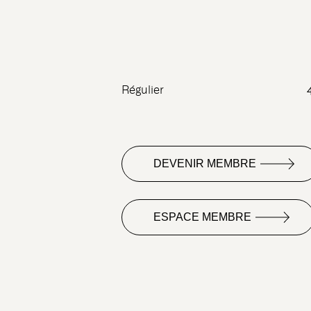
Régulier
DEVENIR MEMBRE
ESPACE MEMBRE