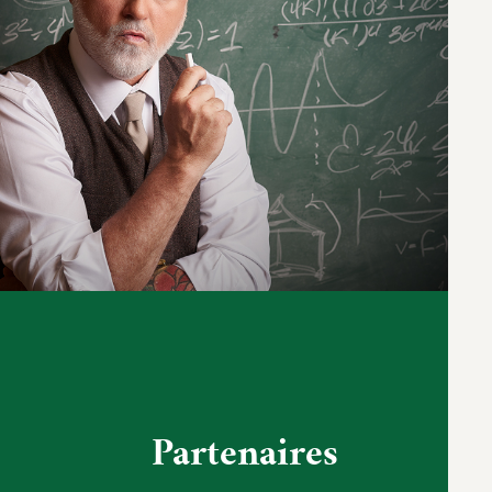
Partenaires