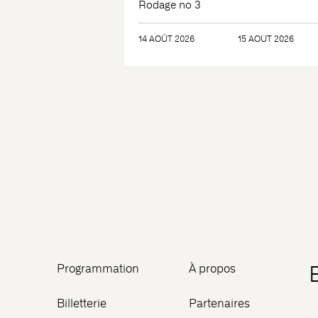
Rodage no 3
14 AOÛT 2026
15 AOÛT 2026
Programmation
À propos
Billetterie
Partenaires