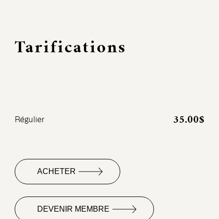
Tarifications
35.00$
Régulier
ACHETER
DEVENIR MEMBRE