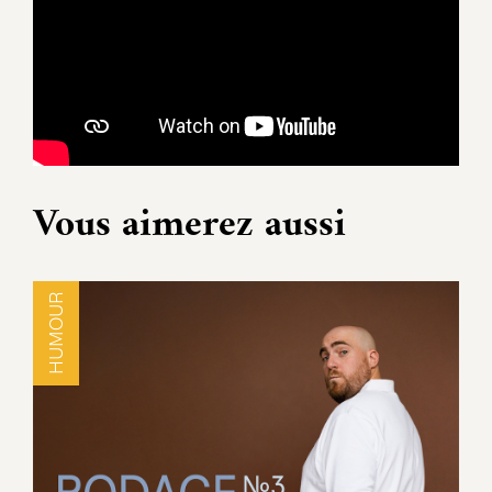
Vous aimerez aussi
HUMOUR