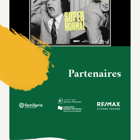
Partenaires