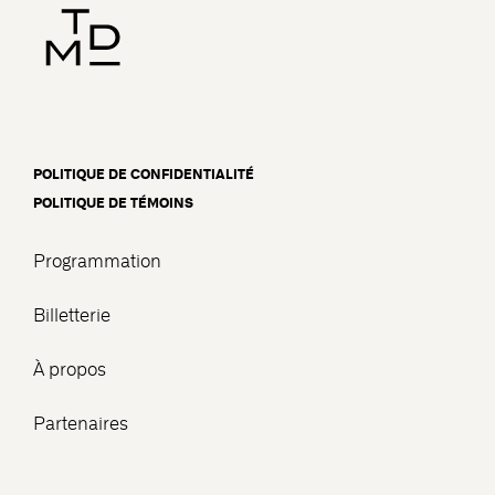
POLITIQUE DE CONFIDENTIALITÉ
POLITIQUE DE TÉMOINS
Programmation
Billetterie
À propos
Partenaires