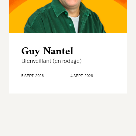
Guy Nantel
Bienveillant (en rodage)
5 SEPT. 2026
4 SEPT. 2026