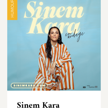
HUMOUR
Sinem Kara