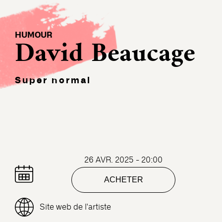
HUMOUR
David Beaucage
Super normal
26 AVR. 2025 - 20:00
ACHETER
Site web de l'artiste