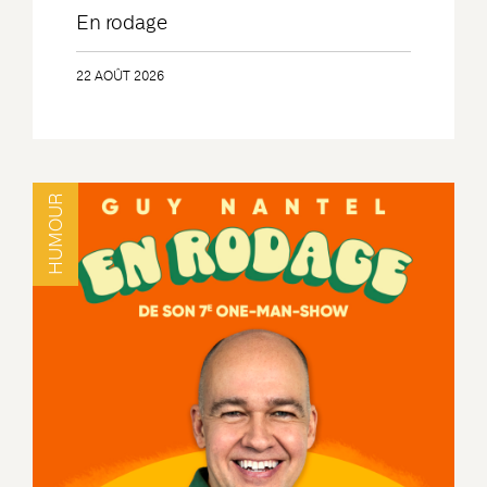
En rodage
22 AOÛT 2026
HUMOUR