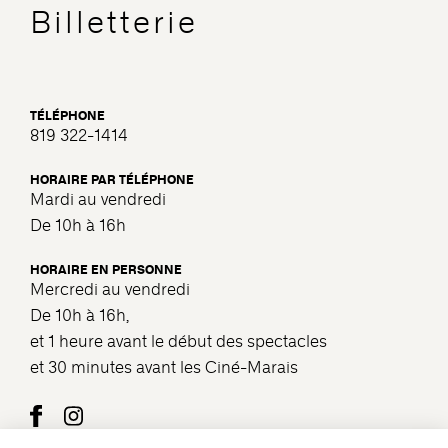
Billetterie
TÉLÉPHONE
819 322-1414
HORAIRE PAR TÉLÉPHONE
Mardi au vendredi
De 10h à 16h
HORAIRE EN PERSONNE
Mercredi au vendredi
De 10h à 16h,
et 1 heure avant le début des spectacles
et 30 minutes avant les Ciné-Marais