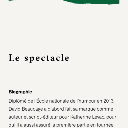
Le spectacle
Biographie
Diplômé de l’École nationale de l’humour en 2013,
David Beaucage a d’abord fait sa marque comme
auteur et script-éditeur pour Katherine Levac, pour
qui il a aussi assuré la première partie en tournée