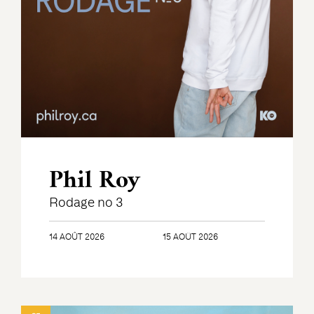
Phil Roy
Rodage no 3
14 AOÛT 2026
15 AOÛT 2026