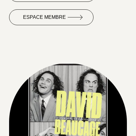
ESPACE MEMBRE