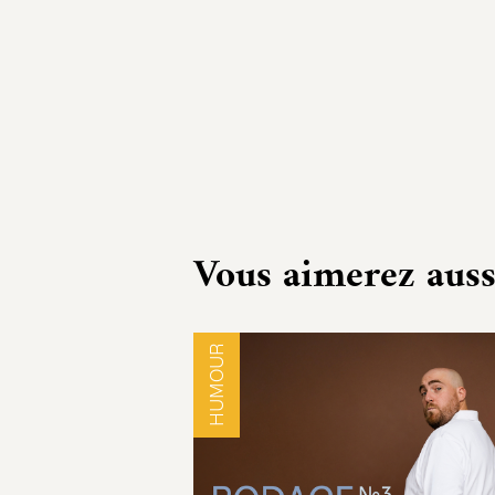
Vous aimerez auss
HUMOUR