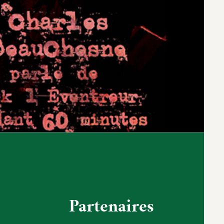
Partenaires