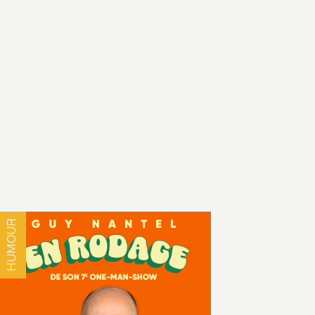
HUMOUR