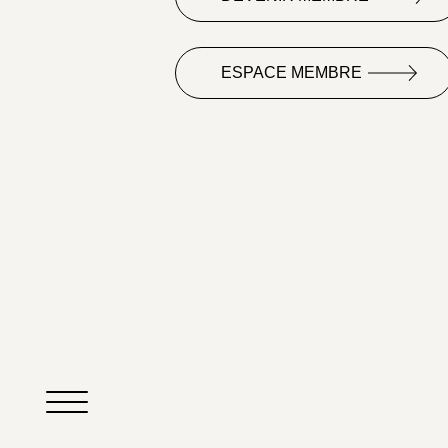
ESPACE MEMBRE