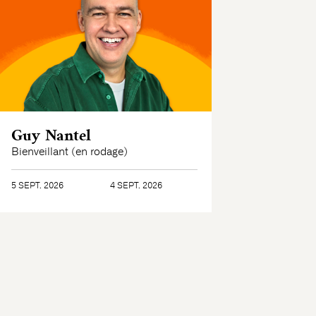
Guy Nantel
Bienveillant (en rodage)
5 SEPT. 2026
4 SEPT. 2026