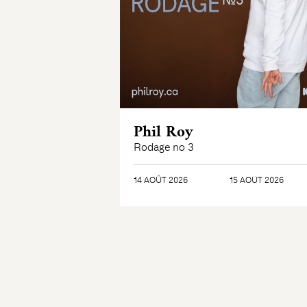
Phil Roy
Rodage no 3
14 AOÛT 2026
15 AOÛT 2026