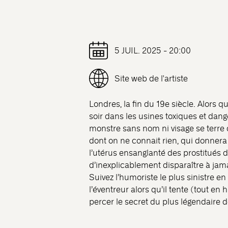
5 JUIL. 2025 - 20:00
Site web de l'artiste
Londres, la fin du 19e siècle. Alors 
soir dans les usines toxiques et dange
monstre sans nom ni visage se terre 
dont on ne connait rien, qui donnera
l’utérus ensanglanté des prostitués 
d’inexplicablement disparaître à jama
Suivez l’humoriste le plus sinistre en 
l’éventreur alors qu’il tente (tout en
percer le secret du plus légendaire d