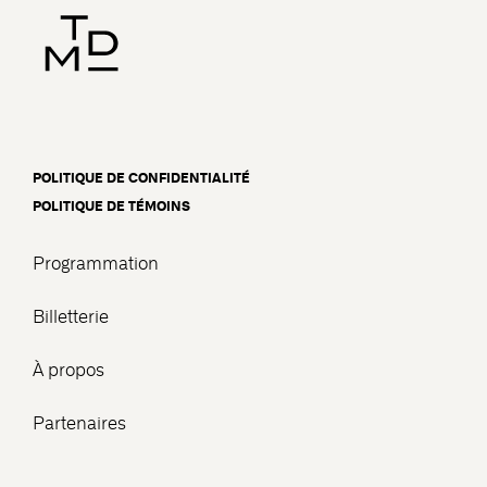
POLITIQUE DE CONFIDENTIALITÉ
POLITIQUE DE TÉMOINS
Programmation
Billetterie
À propos
Partenaires