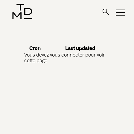
Cron
Last updated
Vous devez vous connecter pour voir
cette page