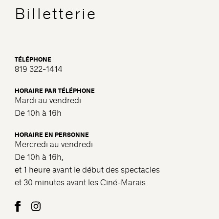
Billetterie
TÉLÉPHONE
819 322-1414
HORAIRE PAR TÉLÉPHONE
Mardi au vendredi
De 10h à 16h
HORAIRE EN PERSONNE
Mercredi au vendredi
De 10h à 16h,
et 1 heure avant le début des spectacles
et 30 minutes avant les Ciné-Marais