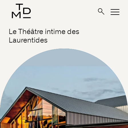
Le Théâtre intime des
Laurentides