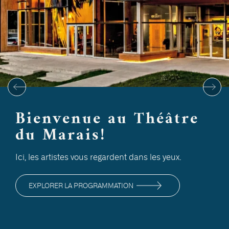
Bienvenue au Théâtre
du Marais!
Ici, les artistes vous regardent dans les yeux.
EXPLORER LA PROGRAMMATION