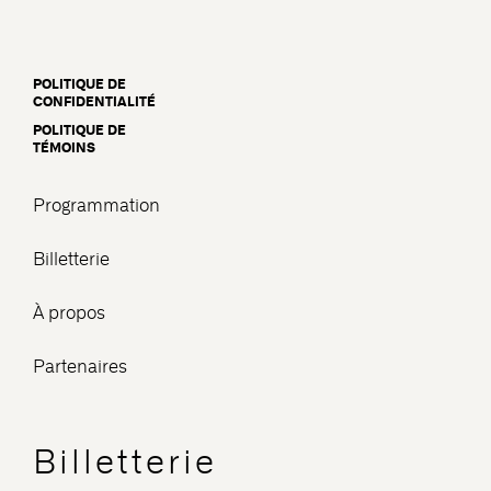
POLITIQUE DE
CONFIDENTIALITÉ
POLITIQUE DE
TÉMOINS
Programmation
Billetterie
À propos
Partenaires
Billetterie