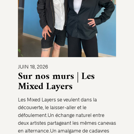
JUIN 18, 2026
Sur nos murs | Les
Mixed Layers
Les Mixed Layers se veulent dans la
découverte, le laisser-aller et le
défoulement.Un échange naturel entre
deux artistes partageant les mêmes canevas
en alternance.Un amalgame de cadavres