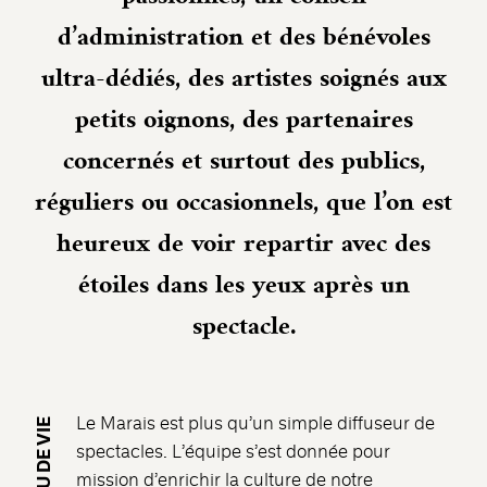
d’administration et des bénévoles
ultra-dédiés, des artistes soignés aux
petits oignons, des partenaires
concernés et surtout des publics,
réguliers ou occasionnels, que l’on est
heureux de voir repartir avec des
étoiles dans les yeux après un
spectacle.
Le Marais est plus qu’un simple diffuseur de
UN LIEU DE VIE
spectacles. L’équipe s’est donnée pour
mission d’enrichir la culture de notre