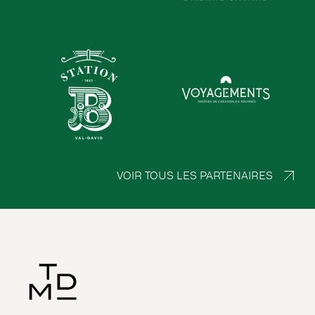
VOIR TOUS LES PARTENAIRES