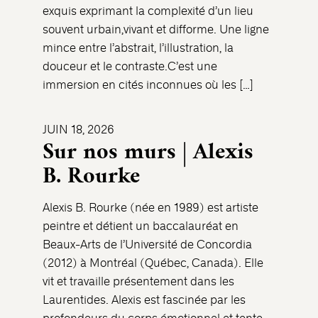
exquis exprimant la complexité d’un lieu
souvent urbain,vivant et difforme. Une ligne
mince entre l’abstrait, l’illustration, la
douceur et le contraste.C’est une
immersion en cités inconnues où les […]
JUIN 18, 2026
Sur nos murs | Alexis
B. Rourke
Alexis B. Rourke (née en 1989) est artiste
peintre et détient un baccalauréat en
Beaux-Arts de l’Université de Concordia
(2012) à Montréal (Québec, Canada). Elle
vit et travaille présentement dans les
Laurentides. Alexis est fascinée par les