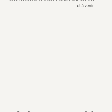
et à venir.