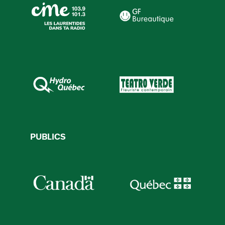
PUBLICS