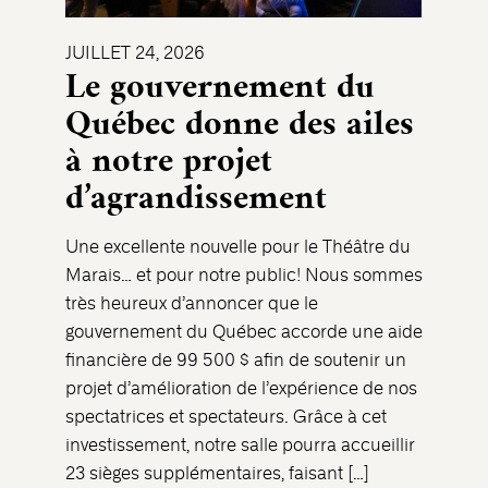
JUILLET 24, 2026
Le gouvernement du
Québec donne des ailes
à notre projet
d’agrandissement
Une excellente nouvelle pour le Théâtre du
Marais… et pour notre public! Nous sommes
très heureux d’annoncer que le
gouvernement du Québec accorde une aide
financière de 99 500 $ afin de soutenir un
projet d’amélioration de l’expérience de nos
spectatrices et spectateurs. Grâce à cet
investissement, notre salle pourra accueillir
23 sièges supplémentaires, faisant […]