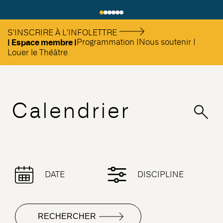
S'INSCRIRE À L'INFOLETTRE
| Espace membre |
Programmation |
Nous soutenir |
Louer le Théâtre
Calendrier
DATE
DISCIPLINE
RECHERCHER