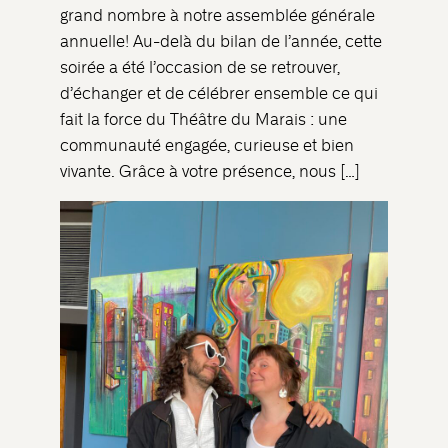
grand nombre à notre assemblée générale
annuelle! Au-delà du bilan de l’année, cette
soirée a été l’occasion de se retrouver,
d’échanger et de célébrer ensemble ce qui
fait la force du Théâtre du Marais : une
communauté engagée, curieuse et bien
vivante. Grâce à votre présence, nous […]