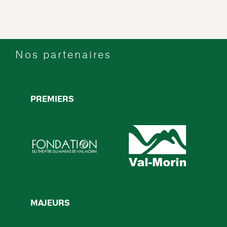
Nos partenaires
PREMIERS
MAJEURS