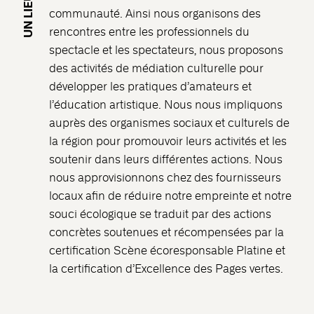
communauté. Ainsi nous organisons des
rencontres entre les professionnels du
spectacle et les spectateurs, nous proposons
des activités de médiation culturelle pour
développer les pratiques d’amateurs et
l’éducation artistique. Nous nous impliquons
auprès des organismes sociaux et culturels de
la région pour promouvoir leurs activités et les
soutenir dans leurs différentes actions. Nous
nous approvisionnons chez des fournisseurs
locaux afin de réduire notre empreinte et notre
souci écologique se traduit par des actions
concrètes soutenues et récompensées par la
certification Scène écoresponsable Platine et
la certification d’Excellence des Pages vertes.