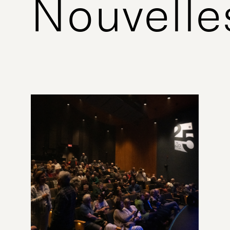
Nouvelle