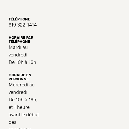
TÉLÉPHONE
819 322-1414
HORAIRE PAR
TÉLÉPHONE
Mardi au
vendredi
De 10h à 16h
HORAIRE EN
PERSONNE
Mercredi au
vendredi
De 10h à 16h,
et 1 heure
avant le début
des