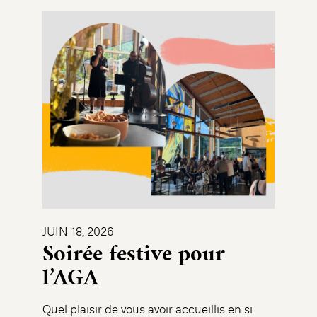
JUIN 18, 2026
Soirée festive pour
l’AGA
Quel plaisir de vous avoir accueillis en si