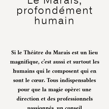
profondément
humain
Si le Théâtre du Marais est un lieu
magnifique, c’est aussi et surtout les
humains qui le composent qui en
sont le cœur. Tous indispensables
pour que la magie opère: une
direction et des professionnels
passionnés, un conseil