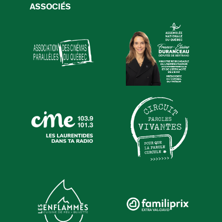
ASSOCIÉS